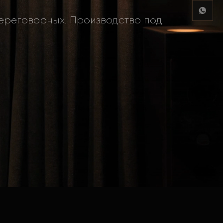
 переговорных. Производство под