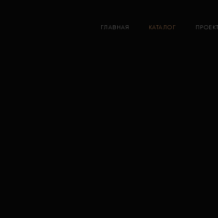
ГЛАВНАЯ
КАТАЛОГ
ПРОЕК