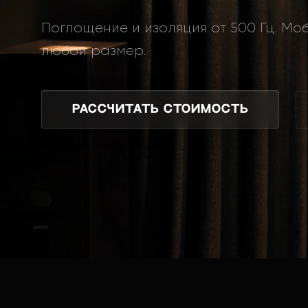
Поглощение и изоляция от 500 Гц. Моб
любой размер.
Рассчитать стоимость