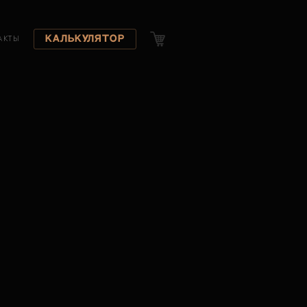
Калькулятор
АКТЫ