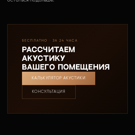
остаться подольше.
БЕСПЛАТНО · ЗА 24 ЧАСА
Рассчитаем
акустику
вашего помещения
КАЛЬКУЛЯТОР АКУСТИКИ
КОНСУЛЬТАЦИЯ