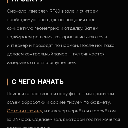
Сначала измеряем RT60 в зале и считаем
необходимую площадь поглощения под
конкретную геометрию и отделку. Затем
подбираем решения, которые вписываются в
интерьер и проходят по нормам. После монтажа
делаем контрольный замер — гул снижается
измеримо, а не «на ощущение».
С чего начать
Пришлите план зала и пару фото — мы прикинем
объём обработки и сориентируем по бюджету.
Оставьте заявку
, и инженер вернётся с расчётом
за 24 часа. Сделаем зал, в котором гостям хочется