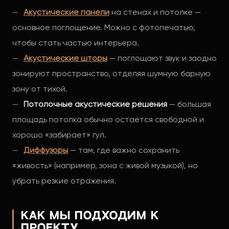
Акустические панели
на стенах и потолке —
основное поглощение. Можно с фотопечатью,
чтобы стать частью интерьера.
Акустические шторы
— поглощают звук и заодно
зонируют пространство, отделяя шумную барную
зону от тихой.
Потолочные акустические решения
— большая
площадь потолка обычно остаётся свободной и
хорошо «забирает» гул.
Диффузоры
— там, где важно сохранить
«живость» (например, зона с живой музыкой), но
убрать резкие отражения.
Как мы подходим к
проекту