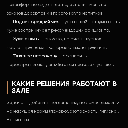
некомфортно сидеть долго, а значит меньше
заказов десертов и второго круга напитков.
Падает средний чек
— устающий от шума гость
хуже воспринимает рекомендации официанта.
Хуже отзывы
— «вкусно, но очень шумно» —
частая претензия, которая снижает рейтинг.
Тяжелее персоналу
— официанты
переспрашивают, ошибаются в заказах, устают.
Какие решения работают в
зале
Задача — добавить поглощения, не ломая дизайн и
не нарушая нормы (пожаробезопасность, гигиена).
Варианты: