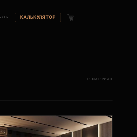
Калькулятор
АКТЫ
18 МАТЕРИАЛ