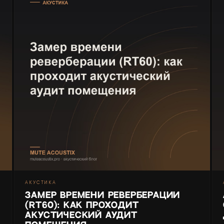
АКУСТИКА
Замер времени реверберации
(RT60): как проходит
акустический аудит