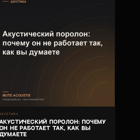
АКУСТИКА
Акустический поролон: почему
он не работает так, как вы
думаете