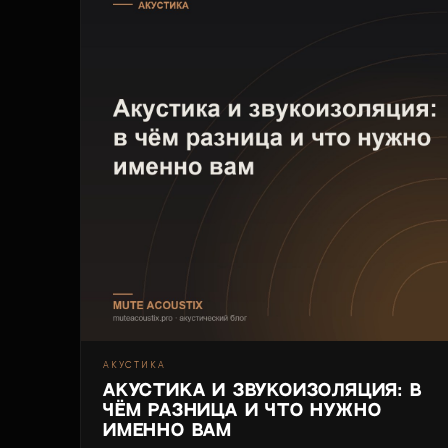
АКУСТИКА
Акустика и звукоизоляция: в
чём разница и что нужно
именно вам