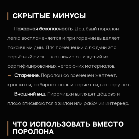
Скрытые минусы
Пожарная безопасность.
Дешёвый поролон
легко воспламеняется и при горении выделяет
токсичный дым. Для помещений с людьми это
серьёзный риск — в отличие от изделий из
сертифицированных негорючих материалов.
Старение.
Поролон со временем желтеет,
крошится, собирает пыль и теряет вид за пару лет.
Внешний вид.
Пирамидки выглядят дёшево и
плохо вписываются в жилой или рабочий интерьер.
Что использовать вместо
поролона