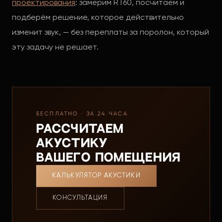
проектирования
: замерим RT60, посчитаем и
подберём решение, которое действительно
изменит звук, — без переплаты за поролон, который
эту задачу не решает.
БЕСПЛАТНО · ЗА 24 ЧАСА
Рассчитаем
акустику
вашего помещения
КАЛЬКУЛЯТОР АКУСТИКИ
КОНСУЛЬТАЦИЯ