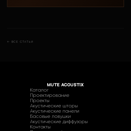
← ВСЕ СТАТЬИ
MUTE ACOUSTIX
Каталог
Проектирование
Проекты
Акустические шторы
Акустические панели
Басовые ловушки
Акустические диффузоры
Контакты