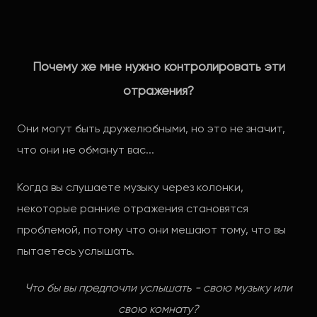
Почему же мне нужно контролировать эти
отражения?
Они могут быть дружелюбными, но это не значит,
что они не обманут вас...
Когда вы слушаете музыку через колонки,
некоторые ранние отражения становятся
проблемой, потому что они мешают тому, что вы
пытаетесь услышать.
Что бы вы предпочли услышать - свою музыку или
свою комнату?