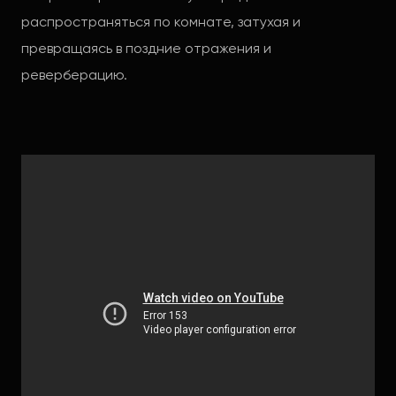
распространяться по комнате, затухая и
превращаясь в поздние отражения и
реверберацию.