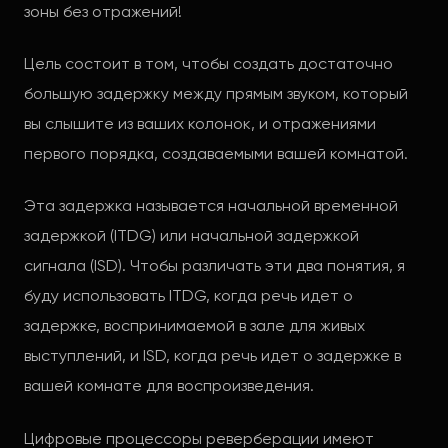
зоны без отражений!
Цель состоит в том, чтобы создать достаточно
большую задержку между прямым звуком, который
вы слышите из ваших колонок, и отражениями
первого порядка, создаваемыми вашей комнатой.
Эта задержка называется начальной временной
задержкой (ITDG) или начальной задержкой
сигнала (ISD). Чтобы различать эти два понятия, я
буду использовать ITDG, когда речь идет о
задержке, воспринимаемой в зале для живых
выступлений, и ISD, когда речь идет о задержке в
вашей комнате для воспроизведения.
Цифровые процессоры реверберации имеют