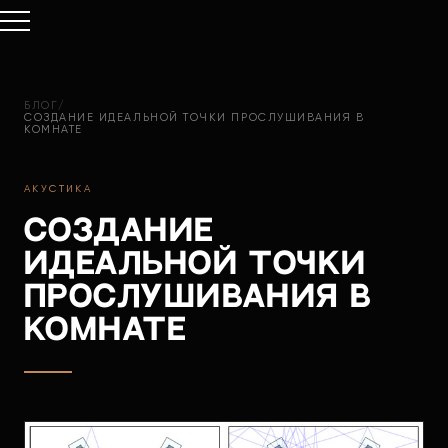
БЛОГ
/
СОЗДАНИЕ ИДЕАЛЬНОЙ ТОЧКИ ПРОСЛУШИВАНИЯ В
КОМНАТЕ
АКУСТИКА
Создание
идеальной точки
прослушивания в
комнате