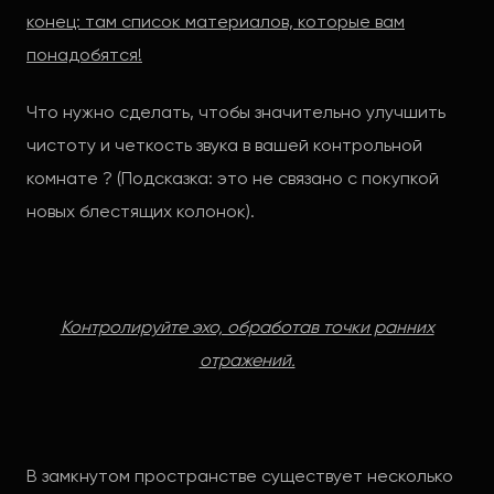
конец: там список материалов, которые вам
понадобятся!
Что нужно сделать, чтобы значительно улучшить
чистоту и четкость звука в вашей контрольной
комнате ? (Подсказка: это не связано с покупкой
новых блестящих колонок).
Контролируйте эхо, обработав точки ранних
отражений.
В замкнутом пространстве существует несколько