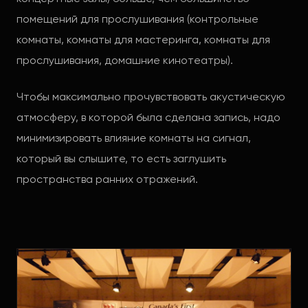
помещений для прослушивания (контрольные
комнаты, комнаты для мастеринга, комнаты для
прослушивания, домашние кинотеатры).
Чтобы максимально прочувствовать акустическую
атмосферу, в которой была сделана запись, надо
минимизировать влияние комнаты на сигнал,
который вы слышите, то есть заглушить
пространства ранних отражений.