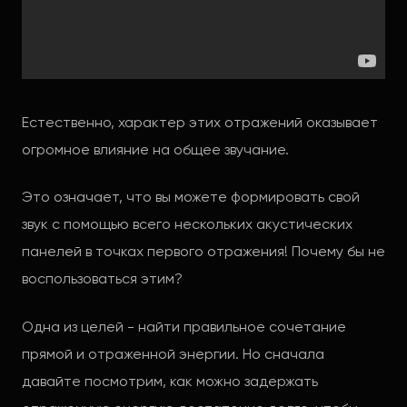
Естественно, характер этих отражений оказывает
огромное влияние на общее звучание.
Это означает, что вы можете формировать свой
звук с помощью всего нескольких акустических
панелей в точках первого отражения! Почему бы не
воспользоваться этим?
Одна из целей - найти правильное сочетание
прямой и отраженной энергии. Но сначала
давайте посмотрим, как можно задержать