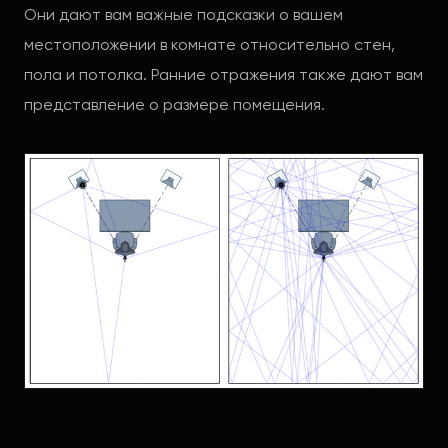
Они дают вам важные подсказки о вашем
местоположении в комнате относительно стен,
пола и потолка. Ранние отражения также дают вам
представление о размере помещения.