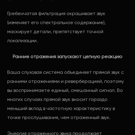
Гребенчатая фильтрация окрашивает звук
(изменяет его спектральное содержание),
маскирует детали, препятствует точной
локализации.
Ранние отражения запускают цепную реакцию
Ваша слуховая система объединяет прямой звук с
ранними отражениями и реверберацией, поэтому
вы воспринимаете единый, смешанный сигнал. Во
многих случаях прямой звук вносит гораздо
меньший вклад в частотную характеристику в
точке прослушивания, чем отраженный звук.
Энергия отраженного звука продолжает