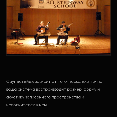
Саундстейдж зависит от того, насколько точно
ваша система воспроизводит размер, форму и
акустику записанного пространства и
исполнителей в нем.