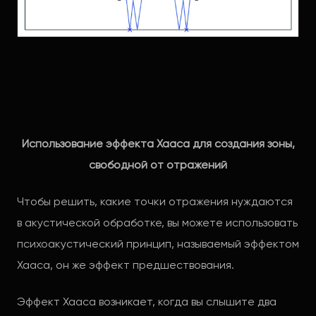
Использование эффекта Хааса для создания зоны,
свободной от отражений
Чтобы решить, какие точки отражения нуждаются
в акустической обработке, вы можете использовать
психоакустический принцип, называемый эффектом
Хааса, он же эффект предшествования.
Эффект Хааса возникает, когда вы слышите два