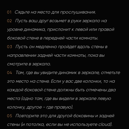
Сядьте на место для прослушивания.
Пусть ваш друг возьмет в руки зеркало на
уровне динамика, прислонит к левой или правой
боковой стене в передней части комнаты.
Пусть он медленно пройдет вдоль стены в
направлении задней части комнаты, пока вы
смотрите в зеркало.
Там, где вы увидите динамик в зеркале, отметьте
это место на стене. Если у вас две колонки, то на
каждой боковой стене должны быть отмечены два
места (одно там, где вы видели в зеркале левую
колонку, другое - где правую).
Повторите это для другой боковины и задней
стены (и потолка, если вы не используете cloud).