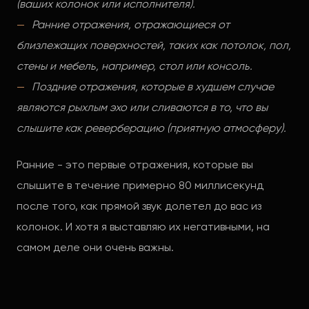
(ваших колонок или исполнителя).
Ранние отражения, отражающиеся от
близлежащих поверхностей, таких как потолок, пол,
стены и мебель, например, стол или консоль.
Поздние отражения, которые в худшем случае
являются рыхлым эхо или сливаются в то, что вы
слышите как реверберацию (приятную атмосферу).
Ранние - это первые отражения, которые вы
слышите в течение примерно 80 миллисекунд
после того, как прямой звук долетел до вас из
колонок. И хотя я выставляю их негативными, на
самом деле они очень важны.