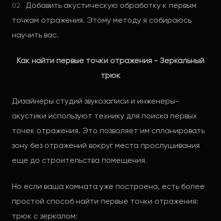
Добавить акустическую обработку к первым
точкам отражения. Этому методу я собираюсь
научить вас.
Как найти первые точки отражения - Зеркальный
трюк
Дизайнеры студий звукозаписи и инженеры-
акустики используют технику для поиска первых
точек отражения. Это позволяет им спланировать
зону без отражений вокруг места прослушивания
еще до строительства помещения.
Но если ваша комната уже построена, есть более
простой способ найти первые точки отражения:
трюк с зеркалом: