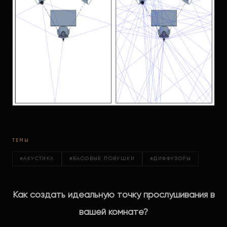
ТЕМЫ
#АКУСТИКА
#БАСОВЫЕ ЛОВУШКИ
#ДИФФУЗОРЫ
Как создать идеальную точку прослушивания в
вашей комнате?