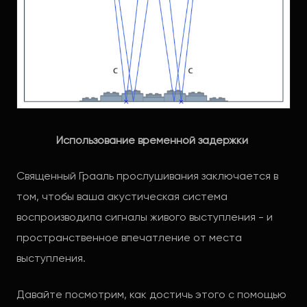
Использование временной задержки
Священный Грааль прослушивания заключается в
том, чтобы ваша акустическая система
воспроизводила сигналы живого выступления - и
пространственное впечатление от места
выступления.
Давайте посмотрим, как достичь этого с помощью