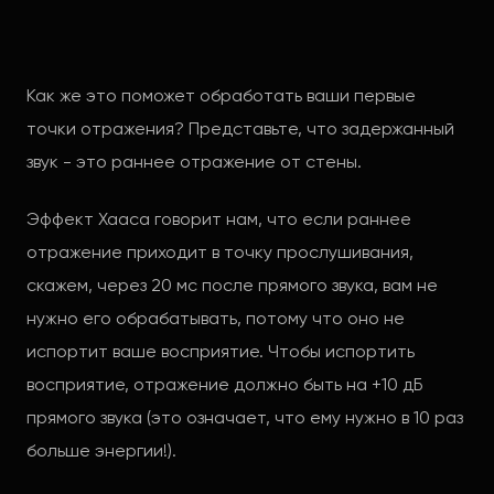
Как же это поможет обработать ваши первые
точки отражения? Представьте, что задержанный
звук - это раннее отражение от стены.
Эффект Хааса говорит нам, что если раннее
отражение приходит в точку прослушивания,
скажем, через 20 мс после прямого звука, вам не
нужно его обрабатывать, потому что оно не
испортит ваше восприятие. Чтобы испортить
восприятие, отражение должно быть на +10 дБ
прямого звука (это означает, что ему нужно в 10 раз
больше энергии!).