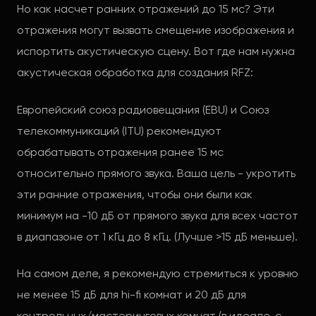
Но как насчет ранних отражений до 15 мс? Эти
отражения могут вызвать смещение изображения и
испортить акустическую сцену. Вот где нам нужна
акустическая обработка для создания RFZ:
Европейский союз радиовещания (EBU) и Союз
телекоммуникаций (ITU) рекомендуют
обрабатывать отражения ранее 15 мс
относительно прямого звука. Ваша цель - укротить
эти ранние отражения, чтобы они были как
минимум на -10 дБ от прямого звука для всех частот
в диапазоне от 1 кГц до 8 кГц. (Лучше >15 дБ меньше).
На самом деле, я рекомендую стремиться к уровню
не менее 15 дБ для hi-fi комнат и 20 дБ для