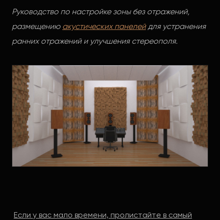
Руководство по настройке зоны без отражений,
размещению
акустических панелей
для устранения
ранних отражений и улучшения стереополя.
Если у вас мало времени, пролистайте в самый